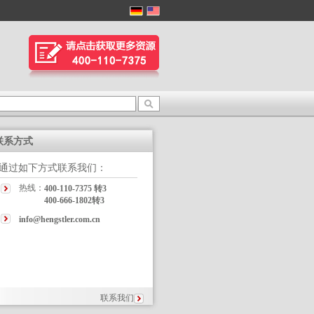
联系方式
通过如下方式联系我们：
热线：
400-110-7375 转3
400-666-1802转3
info@hengstler.com.cn
联系我们