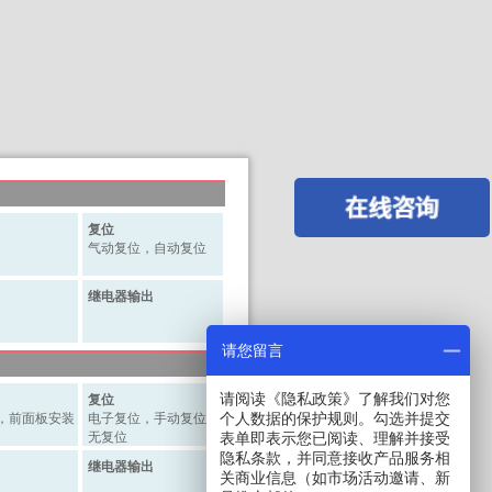
复位
气动复位，自动复位
继电器输出
请您留言
请阅读《隐私政策》了解我们对您
复位
个人数据的保护规则。勾选并提交
，前面板安装
电子复位，手动复位，
无复位
表单即表示您已阅读、理解并接受
隐私条款，并同意接收产品服务相
继电器输出
关商业信息（如市场活动邀请、新